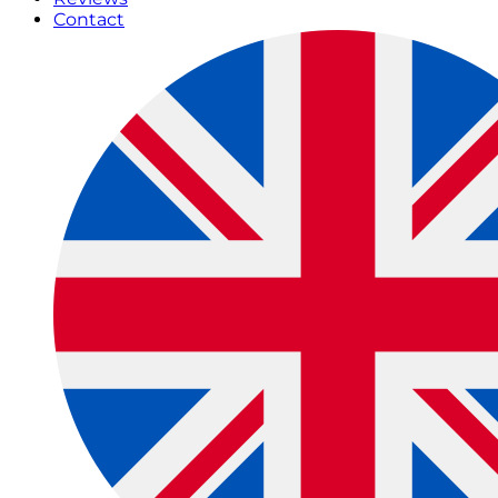
Contact