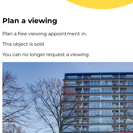
Plan a viewing
Plan a free viewing appointment in.
This object is sold
You can no longer request a viewing