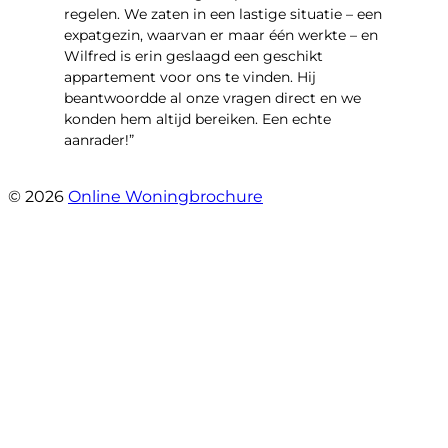
regelen. We zaten in een lastige situatie – een
expatgezin, waarvan er maar één werkte – en
Wilfred is erin geslaagd een geschikt
appartement voor ons te vinden. Hij
beantwoordde al onze vragen direct en we
konden hem altijd bereiken. Een echte
aanrader!”
- Margaret Skupińska
© 2026
Online Woningbrochure