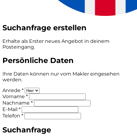
Suchanfrage erstellen
Erhalte als Erster neues Angebot in deinem
Posteingang.
Persönliche Daten
Ihre Daten können nur vom Makler eingesehen
werden.
Anrede *
Vorname *
Nachname *
E-Mail *
Telefon *
Suchanfrage