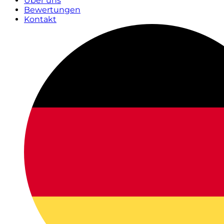
Über uns
Bewertungen
Kontakt