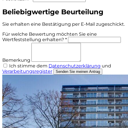
Beliebigwertige Beurteilung
Sie erhalten eine Bestätigung per E-Mail zugeschickt.
Für welche Bewertung möchten Sie eine
Wertfeststellung erhalten? *
Bemerkung
Ich stimme dem
Datenschutzerklärung
und
Verarbeitungsregister
Senden Sie meinen Antrag