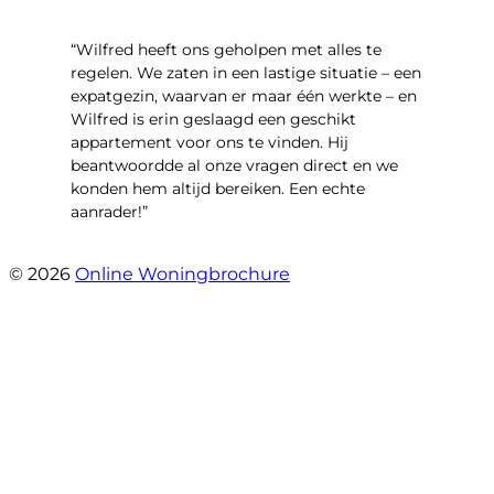
“Wilfred heeft ons geholpen met alles te
regelen. We zaten in een lastige situatie – een
expatgezin, waarvan er maar één werkte – en
Wilfred is erin geslaagd een geschikt
appartement voor ons te vinden. Hij
beantwoordde al onze vragen direct en we
konden hem altijd bereiken. Een echte
aanrader!”
- Margaret Skupińska
© 2026
Online Woningbrochure